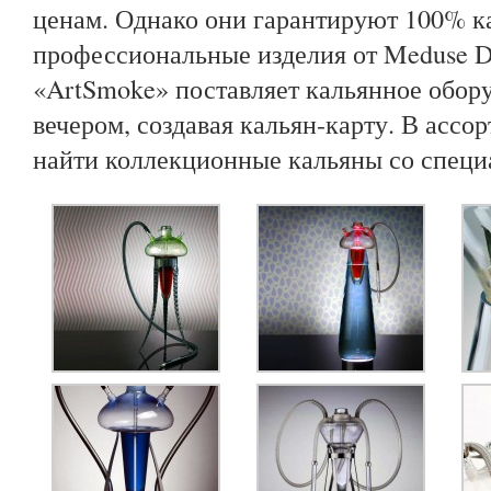
ценам. Однако они гарантируют 100% к
профессиональные изделия от Meduse D
«ArtSmoke» поставляет кальянное обор
вечером, создавая кальян-карту. В асс
найти коллекционные кальяны со специ