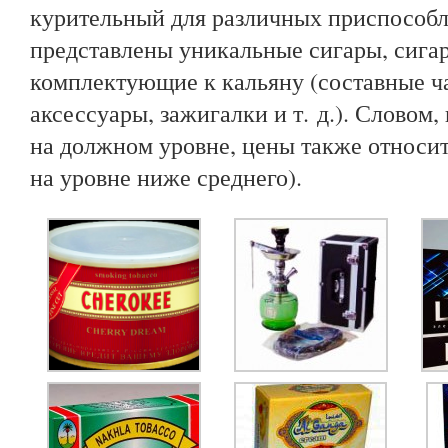
курительный для различных приспособл
представлены уникальные сигары, сига
комплектующие к кальяну (составные ча
аксессуары, зажигалки и т. д.). Словом
на должном уровне, цены также относит
на уровне ниже среднего).