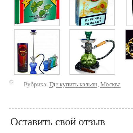
Рубрика:
Где купить кальян
,
Москва
Оставить свой отзыв