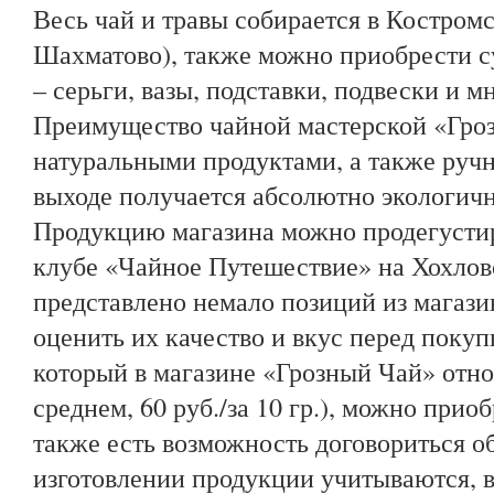
Весь чай и травы собирается в Костромс
Шахматово), также можно приобрести с
– серьги, вазы, подставки, подвески и м
Преимущество чайной мастерской «Гроз
натуральными продуктами, а также ручн
выходе получается абсолютно экологич
Продукцию магазина можно продегустиро
клубе «Чайное Путешествие» на Хохловс
представлено немало позиций из магази
оценить их качество и вкус перед покуп
который в магазине «Грозный Чай» отно
среднем, 60 руб./за 10 гр.), можно прио
также есть возможность договориться о
изготовлении продукции учитываются, 