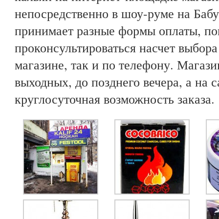
непосредственно в шоу-руме на Бабу
принимает разные формы оплаты, по
проконсультироваться насчет выбора
магазине, так и по телефону. Магази
выходных, до позднего вечера, а на с
круглосуточная возможность заказа.