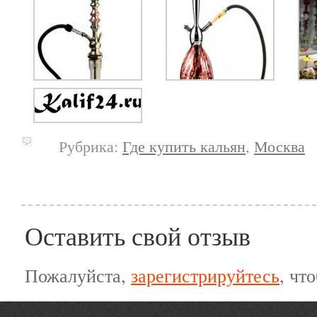
Рубрика:
Где купить кальян
,
Москва
Оставить свой отзыв
Пожалуйста,
зарегистрируйтесь
, чт