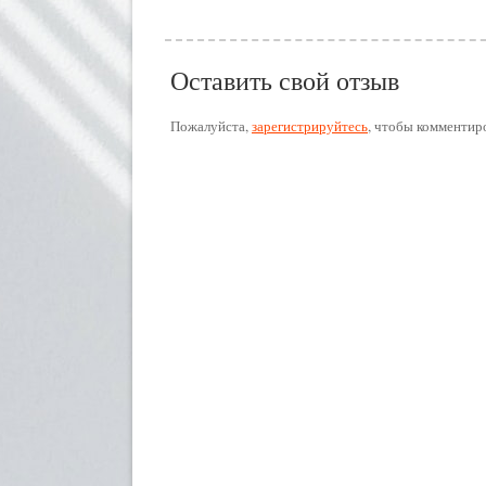
Оставить свой отзыв
Пожалуйста,
зарегистрируйтесь
, чтобы комментир