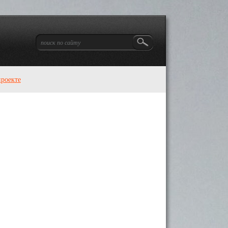
проекте