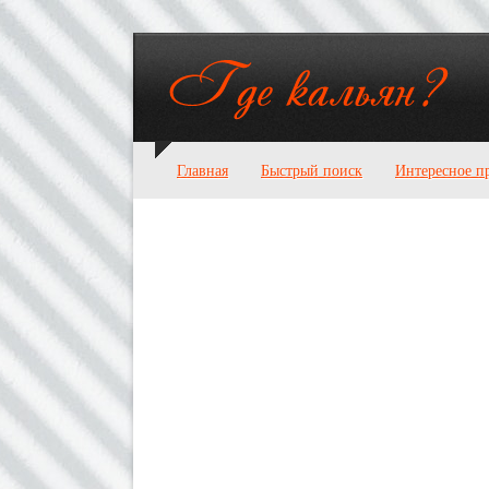
Главная
Быстрый поиск
Интересное п