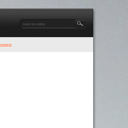
проекте