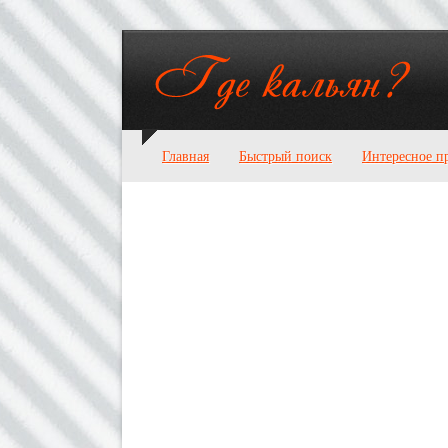
Главная
Быстрый поиск
Интересное п