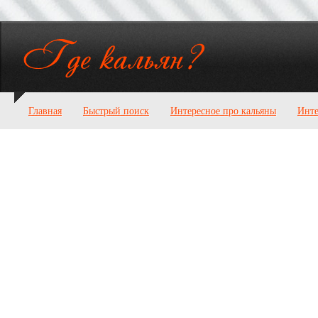
Главная
Быстрый поиск
Интересное про кальяны
Инте