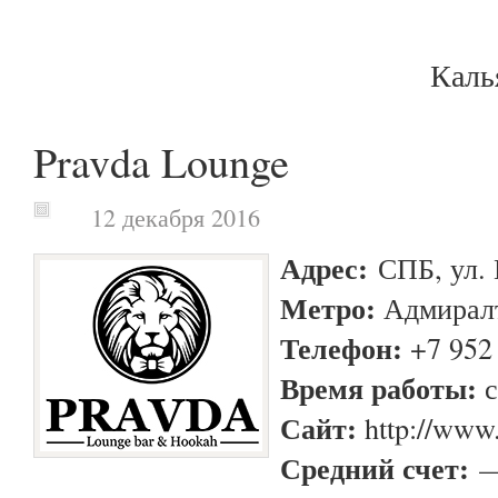
Каль
Pravda Lounge
12 декабря 2016
Адрес:
СПБ, ул. 
Метро:
Адмирал
Телефон:
+7 952 
Время работы:
с
Сайт:
http://www
Средний счет: