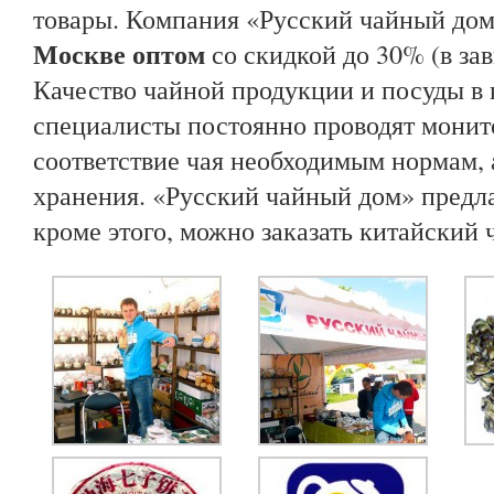
товары. Компания «Русский чайный дом
Москве оптом
со скидкой до 30% (в зав
Качество чайной продукции и посуды в 
специалисты постоянно проводят монит
соответствие чая необходимым нормам,
хранения. «Русский чайный дом» предла
кроме этого, можно заказать китайский 