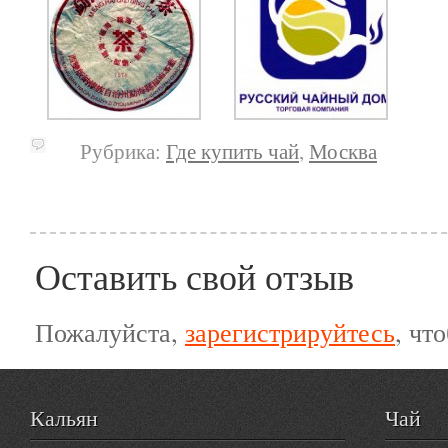
Рубрика:
Где купить чай
,
Москва
Оставить свой отзыв
Пожалуйста,
зарегистрируйтесь
, чт
Кальян
Чай