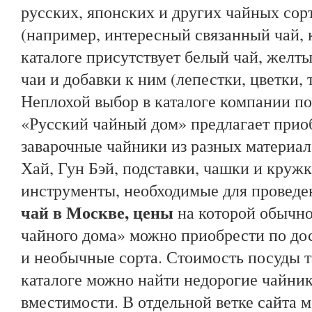
русских, японских и других чайных сор
(например, интересный связанный чай, к
каталоге присутствует белый чай, желт
чаи и добавки к ним (лепестки, цветки, 
Неплохой выбор в каталоге компании по
«Русский чайный дом» предлагает прио
заварочные чайники из разных материал
Хай, Гун Бэй, подставки, чашки и кружк
инструменты, необходимые для провед
чай в Москве, цены
на которой обычно
чайного дома» можно приобрести по дос
и необычные сорта. Стоимость посуды т
каталоге можно найти недорогие чайни
вместимости. В отдельной ветке сайта